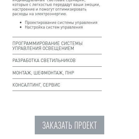
которые с легкостью передадут ваши эмоции,
настроение и помогут оптимизировать
расходы на электроэнергию.
Проектирование системы управления
Настройка систем управления
ПРОГРАММИРОВАНИЕ СИСТЕМЫ
УПРАВЛЕНИЯ ОСВЕЩЕНИЕМ
РАЗРАБОТКА СВЕТИЛЬНИКОВ
МОНТАЖ, ШЕФМОНТАЖ, ПНР
КОНСАЛТИНГ, СЕРВИС
ЗАКАЗАТЬ ПРОЕКТ