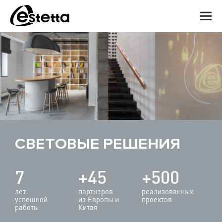
СВЕТОВЫЕ РЕШЕНИЯ
7
+45
+500
лет
партнеров
реализованных
успешной
из Европы и
проектов
работы
Китая