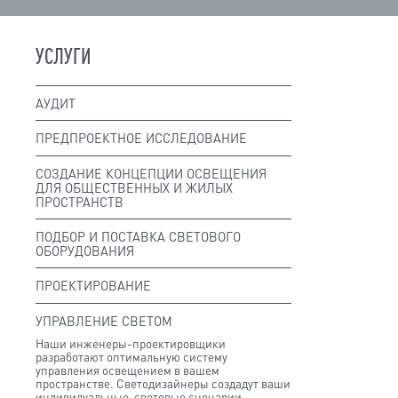
УСЛУГИ
АУДИТ
ПРЕДПРОЕКТНОЕ ИССЛЕДОВАНИЕ
СОЗДАНИЕ КОНЦЕПЦИИ ОСВЕЩЕНИЯ
ДЛЯ ОБЩЕСТВЕННЫХ И ЖИЛЫХ
ПРОСТРАНСТВ
ПОДБОР И ПОСТАВКА СВЕТОВОГО
ОБОРУДОВАНИЯ
ПРОЕКТИРОВАНИЕ
УПРАВЛЕНИЕ СВЕТОМ
Наши инженеры-проектировщики
разработают оптимальную систему
управления освещением в вашем
пространстве. Светодизайнеры создадут ваши
индивидуальные световые сценарии,