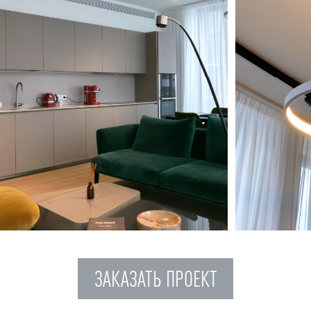
ЗАКАЗАТЬ ПРОЕКТ