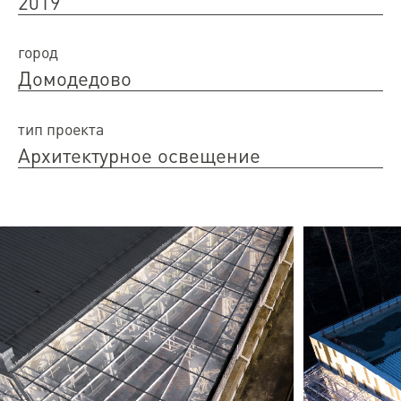
2019
город
Домодедово
тип проекта
Архитектурное освещение