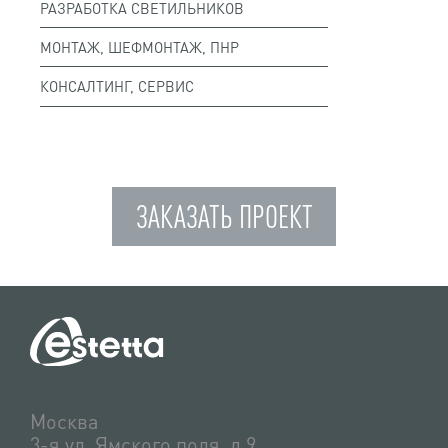
РАЗРАБОТКА СВЕТИЛЬНИКОВ
МОНТАЖ, ШЕФМОНТАЖ, ПНР
КОНСАЛТИНГ, СЕРВИС
ЗАКАЗАТЬ ПРОЕКТ
Москва
3-я ул. Ямского поля, д.9,