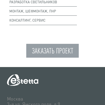
РАЗРАБОТКА СВЕТИЛЬНИКОВ
МОНТАЖ, ШЕФМОНТАЖ, ПНР
КОНСАЛТИНГ, СЕРВИС
ЗАКАЗАТЬ ПРОЕКТ
Москва
3-я ул. Ямского поля, д.9,