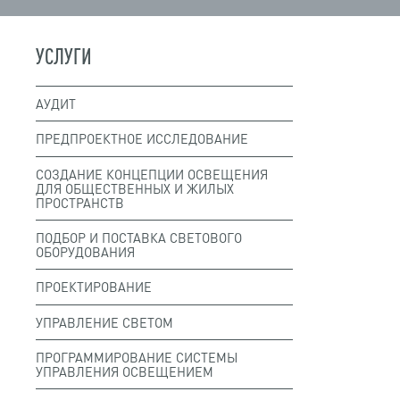
УСЛУГИ
АУДИТ
ПРЕДПРОЕКТНОЕ ИССЛЕДОВАНИЕ
СОЗДАНИЕ КОНЦЕПЦИИ ОСВЕЩЕНИЯ
ДЛЯ ОБЩЕСТВЕННЫХ И ЖИЛЫХ
ПРОСТРАНСТВ
ПОДБОР И ПОСТАВКА СВЕТОВОГО
ОБОРУДОВАНИЯ
ПРОЕКТИРОВАНИЕ
УПРАВЛЕНИЕ СВЕТОМ
ПРОГРАММИРОВАНИЕ СИСТЕМЫ
УПРАВЛЕНИЯ ОСВЕЩЕНИЕМ