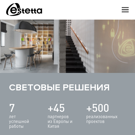
СВЕТОВЫЕ РЕШЕНИЯ
7
+45
+500
лет
партнеров
реализованных
успешной
из Европы и
проектов
работы
Китая